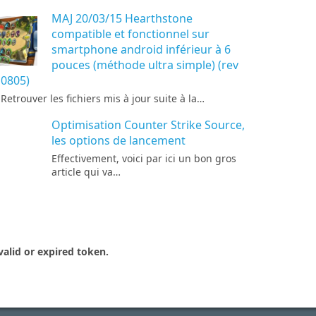
MAJ 20/03/15 Hearthstone
compatible et fonctionnel sur
smartphone android inférieur à 6
pouces (méthode ultra simple) (rev
0805)
\ Retrouver les fichiers mis à jour suite à la…
Optimisation Counter Strike Source,
les options de lancement
Effectivement, voici par ici un bon gros
article qui va…
valid or expired token.