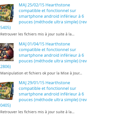
MAJ 25/02/15 Hearthstone
compatible et fonctionnel sur
smartphone android inférieur à 6
pouces (méthode ultra simple) (rev
5405)
\ Retrouver les fichiers mis à jour suite à la…
MAJ 01/04/15 Hearthstone
compatible et fonctionnel sur
smartphone android inférieur à 6
pouces (méthode ultra simple) (rev
2806)
\ Manipulation et fichiers ok pour la Mise à Jour…
MAJ 29/01/15 Hearthstone
compatible et fonctionnel sur
smartphone android inférieur à 6
pouces (méthode ultra simple) (rev
0405)
\ Retrouver les fichiers mis à jour suite à la…