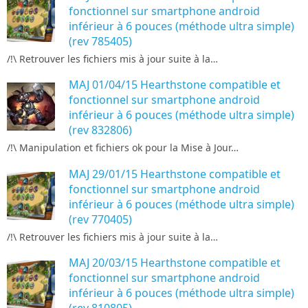
fonctionnel sur smartphone android
inférieur à 6 pouces (méthode ultra simple)
(rev 785405)
/!\ Retrouver les fichiers mis à jour suite à la…
MAJ 01/04/15 Hearthstone compatible et
fonctionnel sur smartphone android
inférieur à 6 pouces (méthode ultra simple)
(rev 832806)
/!\ Manipulation et fichiers ok pour la Mise à Jour…
MAJ 29/01/15 Hearthstone compatible et
fonctionnel sur smartphone android
inférieur à 6 pouces (méthode ultra simple)
(rev 770405)
/!\ Retrouver les fichiers mis à jour suite à la…
MAJ 20/03/15 Hearthstone compatible et
fonctionnel sur smartphone android
inférieur à 6 pouces (méthode ultra simple)