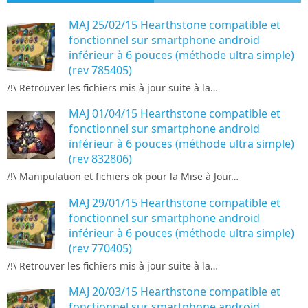
MAJ 25/02/15 Hearthstone compatible et
fonctionnel sur smartphone android
inférieur à 6 pouces (méthode ultra simple)
(rev 785405)
/!\ Retrouver les fichiers mis à jour suite à la…
MAJ 01/04/15 Hearthstone compatible et
fonctionnel sur smartphone android
inférieur à 6 pouces (méthode ultra simple)
(rev 832806)
/!\ Manipulation et fichiers ok pour la Mise à Jour…
MAJ 29/01/15 Hearthstone compatible et
fonctionnel sur smartphone android
inférieur à 6 pouces (méthode ultra simple)
(rev 770405)
/!\ Retrouver les fichiers mis à jour suite à la…
MAJ 20/03/15 Hearthstone compatible et
fonctionnel sur smartphone android