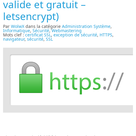
valide et gratuit –
letsencrypt)
Par
WolwX
dans la catégorie
Administration Système
,
Informatique
,
Sécurité
,
Webmastering
Mots clef :
certificat SSL
,
exception de sécurité
,
HTTPS
,
navigateur
,
sécurité
,
SSL