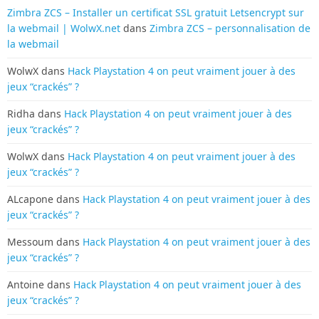
Zimbra ZCS – Installer un certificat SSL gratuit Letsencrypt sur
la webmail | WolwX.net
dans
Zimbra ZCS – personnalisation de
la webmail
WolwX
dans
Hack Playstation 4 on peut vraiment jouer à des
jeux “crackés” ?
Ridha
dans
Hack Playstation 4 on peut vraiment jouer à des
jeux “crackés” ?
WolwX
dans
Hack Playstation 4 on peut vraiment jouer à des
jeux “crackés” ?
ALcapone
dans
Hack Playstation 4 on peut vraiment jouer à des
jeux “crackés” ?
Messoum
dans
Hack Playstation 4 on peut vraiment jouer à des
jeux “crackés” ?
Antoine
dans
Hack Playstation 4 on peut vraiment jouer à des
jeux “crackés” ?