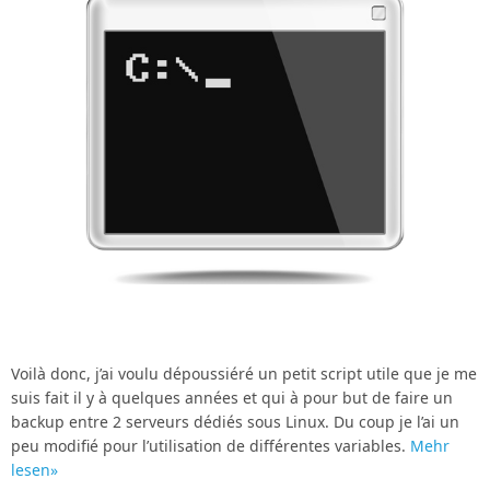
Voilà donc, j’ai voulu dépoussiéré un petit script utile que je me
suis fait il y à quelques années et qui à pour but de faire un
backup entre 2 serveurs dédiés sous Linux. Du coup je l’ai un
peu modifié pour l’utilisation de différentes variables.
Mehr
lesen»