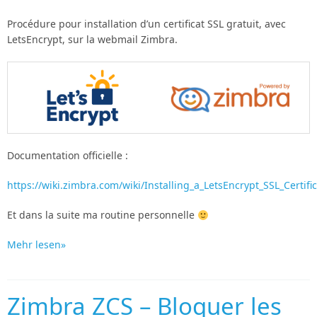
Procédure pour installation d’un certificat SSL gratuit, avec
LetsEncrypt, sur la webmail Zimbra.
Documentation officielle :
https://wiki.zimbra.com/wiki/Installing_a_LetsEncrypt_SSL_Certifi
Et dans la suite ma routine personnelle
Mehr lesen»
Zimbra ZCS – Bloquer les