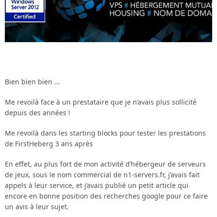
Bien bien bien …
Me revoilà face à un prestataire que je n’avais plus sollicité
depuis des années !
Me revoilà dans les starting blocks pour tester les prestations
de FirstHeberg 3 ans après
En effet, au plus fort de mon activité d’hébergeur de serveurs
de jeux, sous le nom commercial de n1-servers.fr, j’avais fait
appels à leur service, et j’avais publié un petit article qui
encore en bonne position des recherches google pour ce faire
un avis à leur sujet.