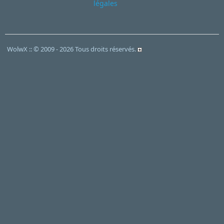
légales
WolwX :: © 2009 - 2026 Tous droits réservés.