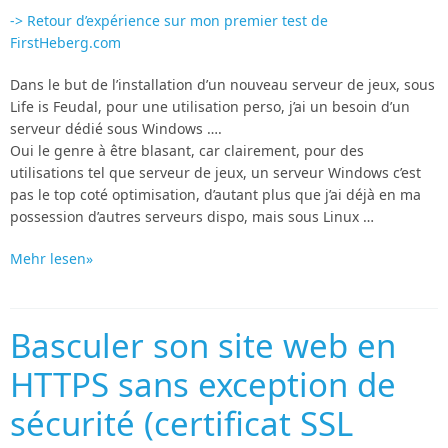
-> Retour d’expérience sur mon premier test de
FirstHeberg.com
Dans le but de l’installation d’un nouveau serveur de jeux, sous
Life is Feudal, pour une utilisation perso, j’ai un besoin d’un
serveur dédié sous Windows ….
Oui le genre à être blasant, car clairement, pour des
utilisations tel que serveur de jeux, un serveur Windows c’est
pas le top coté optimisation, d’autant plus que j’ai déjà en ma
possession d’autres serveurs dispo, mais sous Linux …
Mehr lesen»
Basculer son site web en
HTTPS sans exception de
sécurité (certificat SSL