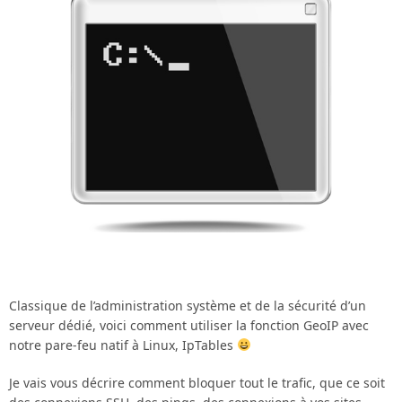
Classique de l’administration système et de la sécurité d’un
serveur dédié, voici comment utiliser la fonction GeoIP avec
notre pare-feu natif à Linux, IpTables
Je vais vous décrire comment bloquer tout le trafic, que ce soit