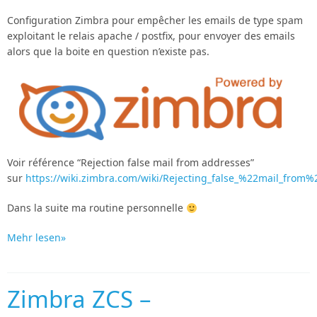
Configuration Zimbra pour empêcher les emails de type spam
exploitant le relais apache / postfix, pour envoyer des emails
alors que la boite en question n’existe pas.
Voir référence “Rejection false mail from addresses”
sur
https://wiki.zimbra.com/wiki/Rejecting_false_%22mail_from
Dans la suite ma routine personnelle
Mehr lesen»
Zimbra ZCS –