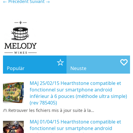
← Précédent
Suivant →
Populär
Neuste
MAJ 25/02/15 Hearthstone compatible et
fonctionnel sur smartphone android
inférieur à 6 pouces (méthode ultra simple)
(rev 785405)
/!\ Retrouver les fichiers mis à jour suite à la…
MAJ 01/04/15 Hearthstone compatible et
fonctionnel sur smartphone android