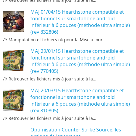
/!\ Retrouver les fichiers mis à jour suite à la…
MAJ 01/04/15 Hearthstone compatible et
fonctionnel sur smartphone android
inférieur à 6 pouces (méthode ultra simple)
(rev 832806)
/!\ Manipulation et fichiers ok pour la Mise à Jour…
MAJ 29/01/15 Hearthstone compatible et
fonctionnel sur smartphone android
inférieur à 6 pouces (méthode ultra simple)
(rev 770405)
/!\ Retrouver les fichiers mis à jour suite à la…
MAJ 20/03/15 Hearthstone compatible et
fonctionnel sur smartphone android
inférieur à 6 pouces (méthode ultra simple)
(rev 810805)
/!\ Retrouver les fichiers mis à jour suite à la…
Optimisation Counter Strike Source, les