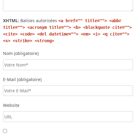
XHTML:
Balises autorisées
<a href="" title=""> <abbr
title=""> <acronym title=""> <b> <blockquote cite="">
<cite> <code> <del datetime=""> <em> <i> <q cite="">
<s> <strike> <strong>
Nom (obligatoire)
E-Mail (obligatoire)
Website