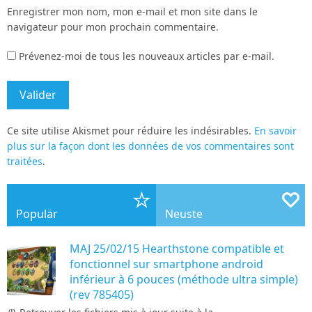
Enregistrer mon nom, mon e-mail et mon site dans le
navigateur pour mon prochain commentaire.
Prévenez-moi de tous les nouveaux articles par e-mail.
Ce site utilise Akismet pour réduire les indésirables.
En savoir
plus sur la façon dont les données de vos commentaires sont
traitées
.
Populär
Neuste
MAJ 25/02/15 Hearthstone compatible et
fonctionnel sur smartphone android
inférieur à 6 pouces (méthode ultra simple)
(rev 785405)