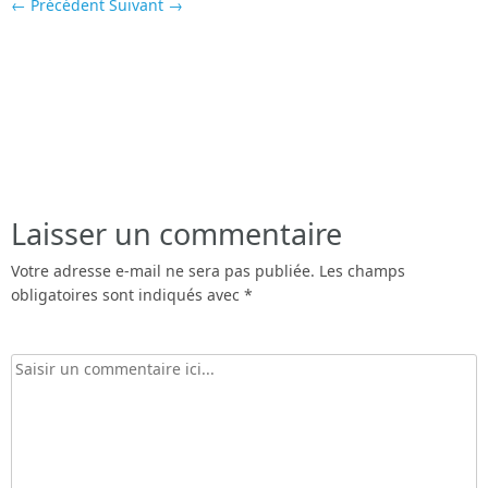
← Précédent
Suivant →
Laisser un commentaire
Votre adresse e-mail ne sera pas publiée.
Les champs
obligatoires sont indiqués avec
*