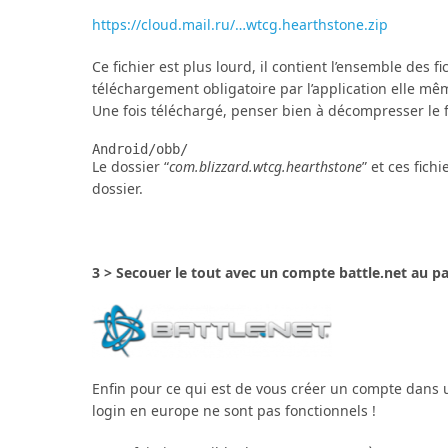
https://cloud.mail.ru/…wtcg.hearthstone.zip
Ce fichier est plus lourd, il contient l’ensemble des fi
téléchargement obligatoire par l’application elle mê
Une fois téléchargé, penser bien à décompresser le fi
Android/obb/
Le dossier “
com.blizzard.wtcg.hearthstone
” et ces fic
dossier.
3 > Secouer le tout avec un compte battle.net au pay
Enfin pour ce qui est de vous créer un compte dans un
login en europe ne sont pas fonctionnels !