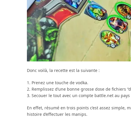
Donc voilà, la recette est la suivante :
Prenez une touche de vodka.
Remplissez d’une bonne grosse dose de fichiers “d
Secouer le tout avec un compte battle.net au pays d
En effet, résumé en trois points c’est assez simple
histoire d’effectuer les manips.