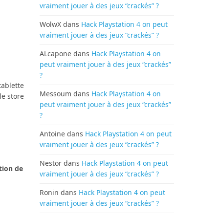
vraiment jouer à des jeux “crackés” ?
WolwX
dans
Hack Playstation 4 on peut
vraiment jouer à des jeux “crackés” ?
ALcapone
dans
Hack Playstation 4 on
peut vraiment jouer à des jeux “crackés”
?
tablette
Messoum
dans
Hack Playstation 4 on
le store
peut vraiment jouer à des jeux “crackés”
?
Antoine
dans
Hack Playstation 4 on peut
vraiment jouer à des jeux “crackés” ?
Nestor
dans
Hack Playstation 4 on peut
tion de
vraiment jouer à des jeux “crackés” ?
Ronin
dans
Hack Playstation 4 on peut
vraiment jouer à des jeux “crackés” ?