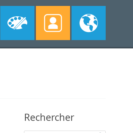
!
Rechercher