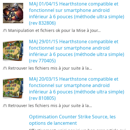
MAJ 01/04/15 Hearthstone compatible et
fonctionnel sur smartphone android
inférieur à 6 pouces (méthode ultra simple)
(rev 832806)
/!\ Manipulation et fichiers ok pour la Mise à Jour…
MAJ 29/01/15 Hearthstone compatible et
fonctionnel sur smartphone android
inférieur à 6 pouces (méthode ultra simple)
(rev 770405)
/!\ Retrouver les fichiers mis à jour suite à la…
MAJ 20/03/15 Hearthstone compatible et
fonctionnel sur smartphone android
inférieur à 6 pouces (méthode ultra simple)
(rev 810805)
/!\ Retrouver les fichiers mis à jour suite à la…
Optimisation Counter Strike Source, les
options de lancement