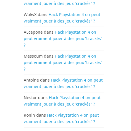
vraiment jouer à des jeux “crackés” ?
WolwX
dans
Hack Playstation 4 on peut
vraiment jouer à des jeux “crackés” ?
ALcapone
dans
Hack Playstation 4 on
peut vraiment jouer à des jeux “crackés”
?
Messoum
dans
Hack Playstation 4 on
peut vraiment jouer à des jeux “crackés”
?
Antoine
dans
Hack Playstation 4 on peut
vraiment jouer à des jeux “crackés” ?
Nestor
dans
Hack Playstation 4 on peut
vraiment jouer à des jeux “crackés” ?
Ronin
dans
Hack Playstation 4 on peut
vraiment jouer à des jeux “crackés” ?