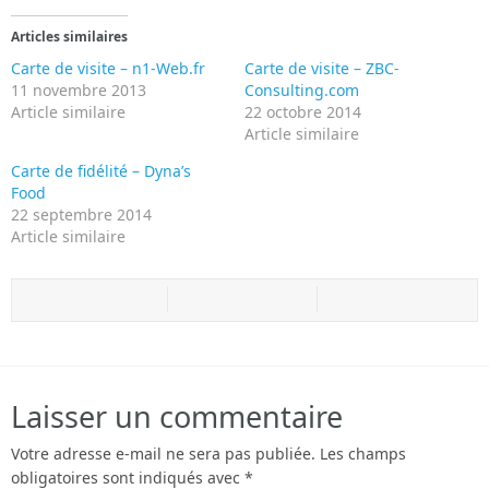
Articles similaires
Carte de visite – n1-Web.fr
Carte de visite – ZBC-
11 novembre 2013
Consulting.com
Article similaire
22 octobre 2014
Article similaire
Carte de fidélité – Dyna’s
Food
22 septembre 2014
Article similaire
Laisser un commentaire
Votre adresse e-mail ne sera pas publiée.
Les champs
obligatoires sont indiqués avec
*