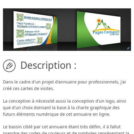
Description :
Dans le cadre d'un projet d'annuaire pour professionnels, j'ai
créé ces cartes de visites.
La conception à nécessité aussi la conception d'un logo, ainsi
que d'un choix donnant la base à la charte graphique des
futurs éléments numérique de cet annuaire en ligne.
Le bassin ciblé par cet annuaire étant très défini, il à fallut
prendre des codes de couleurs et de symboles représentant la