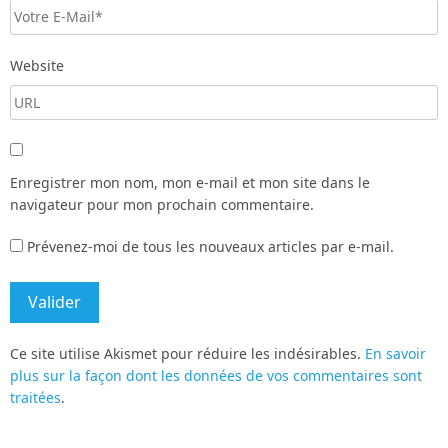
Website
Enregistrer mon nom, mon e-mail et mon site dans le
navigateur pour mon prochain commentaire.
Prévenez-moi de tous les nouveaux articles par e-mail.
Ce site utilise Akismet pour réduire les indésirables.
En savoir
plus sur la façon dont les données de vos commentaires sont
traitées
.