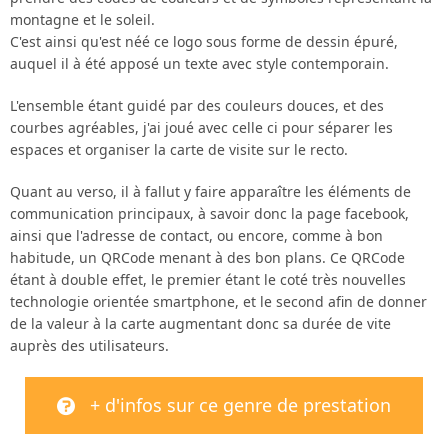
montagne et le soleil.
C'est ainsi qu'est néé ce logo sous forme de dessin épuré,
auquel il à été apposé un texte avec style contemporain.
L'ensemble étant guidé par des couleurs douces, et des
courbes agréables, j'ai joué avec celle ci pour séparer les
espaces et organiser la carte de visite sur le recto.
Quant au verso, il à fallut y faire apparaître les éléments de
communication principaux, à savoir donc la page facebook,
ainsi que l'adresse de contact, ou encore, comme à bon
habitude, un QRCode menant à des bon plans. Ce QRCode
étant à double effet, le premier étant le coté très nouvelles
technologie orientée smartphone, et le second afin de donner
de la valeur à la carte augmentant donc sa durée de vite
auprès des utilisateurs.
+ d'infos sur ce genre de prestation