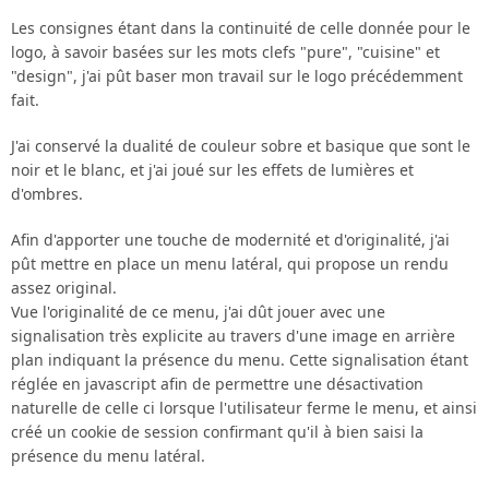
Les consignes étant dans la continuité de celle donnée pour le
logo, à savoir basées sur les mots clefs "pure", "cuisine" et
"design", j'ai pût baser mon travail sur le logo précédemment
fait.
J'ai conservé la dualité de couleur sobre et basique que sont le
noir et le blanc, et j'ai joué sur les effets de lumières et
d'ombres.
Afin d'apporter une touche de modernité et d'originalité, j'ai
pût mettre en place un menu latéral, qui propose un rendu
assez original.
Vue l'originalité de ce menu, j'ai dût jouer avec une
signalisation très explicite au travers d'une image en arrière
plan indiquant la présence du menu. Cette signalisation étant
réglée en javascript afin de permettre une désactivation
naturelle de celle ci lorsque l'utilisateur ferme le menu, et ainsi
créé un cookie de session confirmant qu'il à bien saisi la
présence du menu latéral.