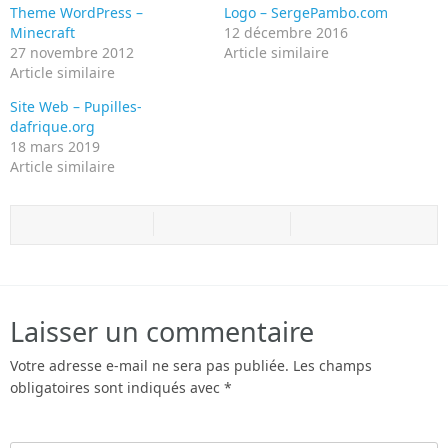
Theme WordPress –
Logo – SergePambo.com
Minecraft
12 décembre 2016
27 novembre 2012
Article similaire
Article similaire
Site Web – Pupilles-
dafrique.org
18 mars 2019
Article similaire
Laisser un commentaire
Votre adresse e-mail ne sera pas publiée.
Les champs
obligatoires sont indiqués avec
*