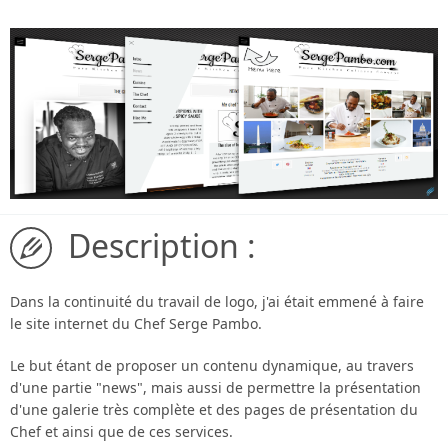
Description :
Dans la continuité du travail de logo, j'ai était emmené à faire
le site internet du Chef Serge Pambo.
Le but étant de proposer un contenu dynamique, au travers
d'une partie "news", mais aussi de permettre la présentation
d'une galerie très complète et des pages de présentation du
Chef et ainsi que de ces services.