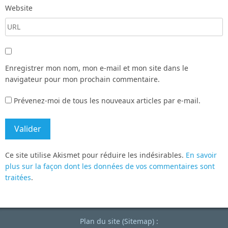
Website
Enregistrer mon nom, mon e-mail et mon site dans le
navigateur pour mon prochain commentaire.
Prévenez-moi de tous les nouveaux articles par e-mail.
Ce site utilise Akismet pour réduire les indésirables.
En savoir
plus sur la façon dont les données de vos commentaires sont
traitées
.
Plan du site (Sitemap) :