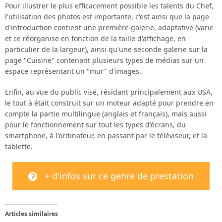
Pour illustrer le plus efficacement possible les talents du Chef,
l'utilisation des photos est importante, c'est ainsi que la page
d'introduction contient une première galerie, adaptative (varie
et ce réorganise en fonction de la taille d'affichage, en
particulier de la largeur), ainsi qu'une seconde galerie sur la
page "Cuisine" contenant plusieurs types de médias sur un
espace représentant un "mur" d'images.
Enfin, au vue du public visé, résidant principalement aux USA,
le tout à était construit sur un moteur adapté pour prendre en
compte la partie multilingue (anglais et français), mais aussi
pour le fonctionnement sur tout les types d'écrans, du
smartphone, à l'ordinateur, en passant par le téléviseur, et la
tablette.
+ d'infos sur ce genre de prestation
Articles similaires