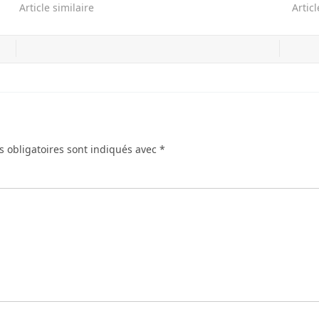
Article similaire
Articl
 obligatoires sont indiqués avec
*