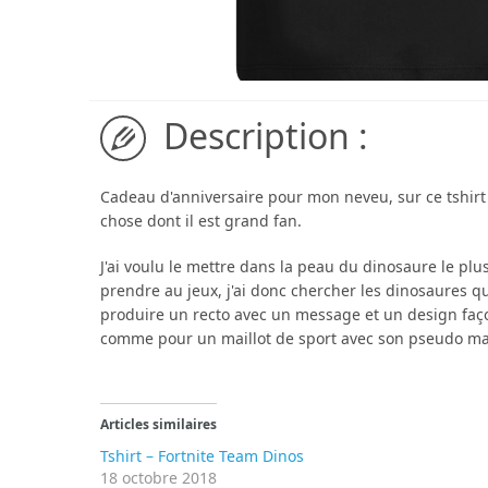
Description :
Cadeau d'anniversaire pour mon neveu, sur ce tshirt 
chose dont il est grand fan.
J'ai voulu le mettre dans la peau du dinosaure le plus
prendre au jeux, j'ai donc chercher les dinosaures qu
produire un recto avec un message et un design faço
comme pour un maillot de sport avec son pseudo mais
Articles similaires
Tshirt – Fortnite Team Dinos
18 octobre 2018