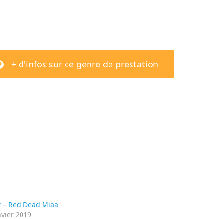
+ d'infos sur ce genre de prestation
 – Red Dead Miaa
nvier 2019