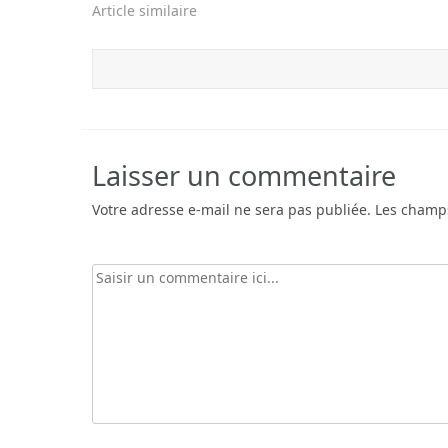
Article similaire
Laisser un commentaire
Votre adresse e-mail ne sera pas publiée.
Les champs