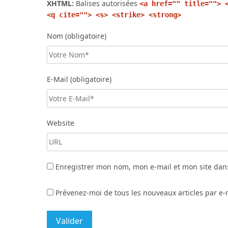
XHTML:
Balises autorisées
<a href="" title=""> 
<q cite=""> <s> <strike> <strong>
Nom (obligatoire)
E-Mail (obligatoire)
Website
Enregistrer mon nom, mon e-mail et mon site dan
Prévenez-moi de tous les nouveaux articles par e-