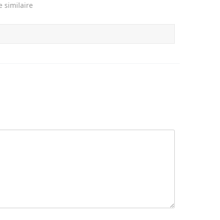
e similaire