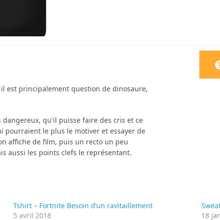
il est principalement question de dinosaure,
 dangereux, qu'il puisse faire des cris et ce
i pourraient le plus le motiver et essayer de
n affiche de film, puis un recto un peu
 aussi les points clefs le représentant.
Tshirt – Fortnite Besoin d’un ravitaillement
Sweat
5 avril 2018
18 ja