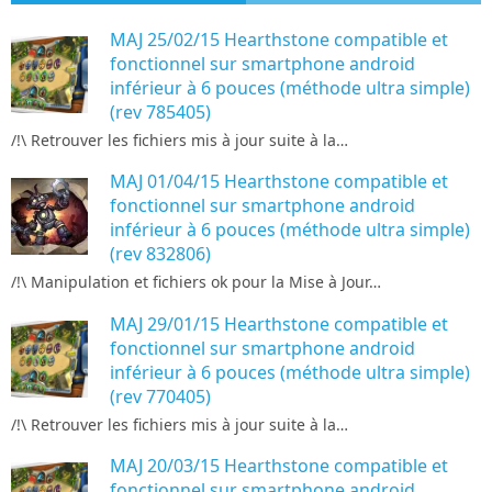
MAJ 25/02/15 Hearthstone compatible et
fonctionnel sur smartphone android
inférieur à 6 pouces (méthode ultra simple)
(rev 785405)
/!\ Retrouver les fichiers mis à jour suite à la…
MAJ 01/04/15 Hearthstone compatible et
fonctionnel sur smartphone android
inférieur à 6 pouces (méthode ultra simple)
(rev 832806)
/!\ Manipulation et fichiers ok pour la Mise à Jour…
MAJ 29/01/15 Hearthstone compatible et
fonctionnel sur smartphone android
inférieur à 6 pouces (méthode ultra simple)
(rev 770405)
/!\ Retrouver les fichiers mis à jour suite à la…
MAJ 20/03/15 Hearthstone compatible et
fonctionnel sur smartphone android