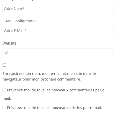
E-Mail (obligatoire)
Website
Enregistrer mon nom, mon e-mail et mon site dans le
navigateur pour mon prochain commentaire.
Prévenez-moi de tous les nouveaux commentaires par e-
mail.
Prévenez-moi de tous les nouveaux articles par e-mail.