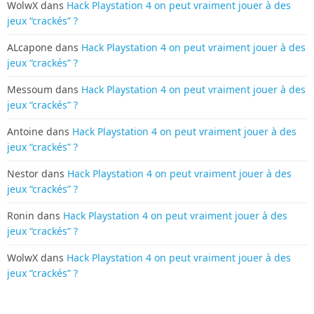
WolwX
dans
Hack Playstation 4 on peut vraiment jouer à des
jeux “crackés” ?
ALcapone
dans
Hack Playstation 4 on peut vraiment jouer à des
jeux “crackés” ?
Messoum
dans
Hack Playstation 4 on peut vraiment jouer à des
jeux “crackés” ?
Antoine
dans
Hack Playstation 4 on peut vraiment jouer à des
jeux “crackés” ?
Nestor
dans
Hack Playstation 4 on peut vraiment jouer à des
jeux “crackés” ?
Ronin
dans
Hack Playstation 4 on peut vraiment jouer à des
jeux “crackés” ?
WolwX
dans
Hack Playstation 4 on peut vraiment jouer à des
jeux “crackés” ?