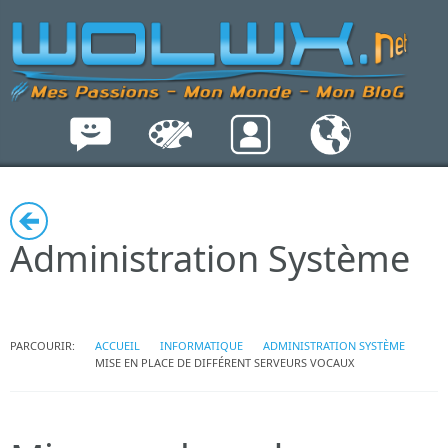
Administration Système
PARCOURIR:
ACCUEIL
INFORMATIQUE
ADMINISTRATION SYSTÈME
MISE EN PLACE DE DIFFÉRENT SERVEURS VOCAUX