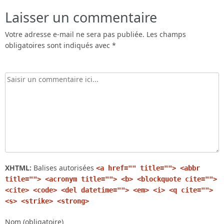
Laisser un commentaire
Votre adresse e-mail ne sera pas publiée.
Les champs
obligatoires sont indiqués avec
*
XHTML:
Balises autorisées
<a href="" title=""> <abbr
title=""> <acronym title=""> <b> <blockquote cite="">
<cite> <code> <del datetime=""> <em> <i> <q cite="">
<s> <strike> <strong>
Nom (obligatoire)