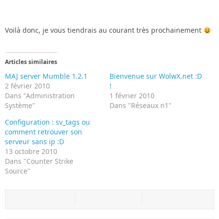
Voilà donc, je vous tiendrais au courant très prochainement
Articles similaires
MAJ server Mumble 1.2.1
Bienvenue sur WolwX.net :D
2 février 2010
!
Dans "Administration
1 février 2010
Système"
Dans "Réseaux n1"
Configuration : sv_tags ou
comment retrouver son
serveur sans ip :D
13 octobre 2010
Dans "Counter Strike
Source"