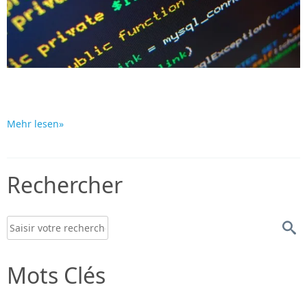
Mehr lesen»
Rechercher
Mots Clés