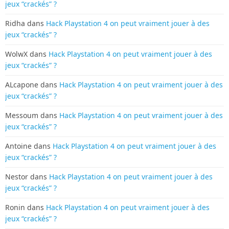
jeux “crackés” ?
Ridha
dans
Hack Playstation 4 on peut vraiment jouer à des
jeux “crackés” ?
WolwX
dans
Hack Playstation 4 on peut vraiment jouer à des
jeux “crackés” ?
ALcapone
dans
Hack Playstation 4 on peut vraiment jouer à des
jeux “crackés” ?
Messoum
dans
Hack Playstation 4 on peut vraiment jouer à des
jeux “crackés” ?
Antoine
dans
Hack Playstation 4 on peut vraiment jouer à des
jeux “crackés” ?
Nestor
dans
Hack Playstation 4 on peut vraiment jouer à des
jeux “crackés” ?
Ronin
dans
Hack Playstation 4 on peut vraiment jouer à des
jeux “crackés” ?